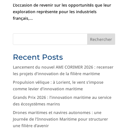
L’occasion de revenir sur les opportunités que leur
exploration représente pour les industriels
français,...
Rechercher
Recent Posts
Lancement du nouvel AMI CORIMER 2026 : recenser
les projets d’innovation de la filière maritime
Propulsion vélique : à Lorient, le vent s’impose
comme levier d’innovation maritime
Grands Prix 2026 : l’innovation maritime au service
des écosystèmes marins
Drones maritimes et navires autonomes : une
Journée de l’Innovation Maritime pour structurer
une filière d’avenir