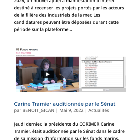
2026, un nouvel appel à manifestation d’intérêt
destiné à recenser les projets portés par les acteurs
de la filière des industriels de la mer. Les
candidatures peuvent être déposées durant cette
période sur la plateforme...
Carine Tramier auditionnée par le Sénat
par
BENOIT_GICAN
|
Mai 9, 2022
|
Actualités
Jeudi dernier, la présidente du CORIMER Carine
Tramier, était auditionnée par le Sénat dans le cadre
de sa mission d’information sur les fonds marins.