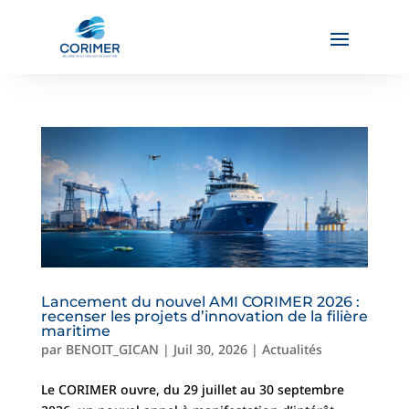
Lancement du nouvel AMI CORIMER 2026 :
recenser les projets d’innovation de la filière
maritime
par
BENOIT_GICAN
|
Juil 30, 2026
|
Actualités
Le CORIMER ouvre, du 29 juillet au 30 septembre