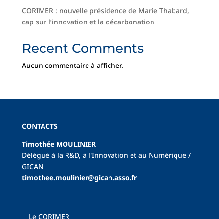
CORIMER : nouvelle présidence de Marie Thabard,
cap sur l’innovation et la décarbonation
Recent Comments
Aucun commentaire à afficher.
CONTACTS
Timothée MOULINIER
Délégué à la R&D, à l'Innovation et au Numérique /
GICAN
tim
othee.moulinier@gican.asso.fr
Le CORIMER