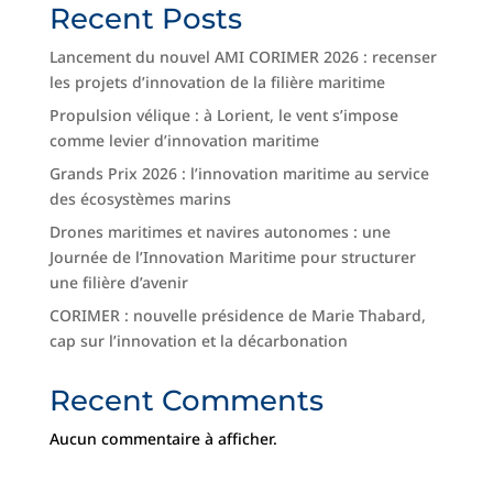
Recent Posts
Lancement du nouvel AMI CORIMER 2026 : recenser
les projets d’innovation de la filière maritime
Propulsion vélique : à Lorient, le vent s’impose
comme levier d’innovation maritime
Grands Prix 2026 : l’innovation maritime au service
des écosystèmes marins
Drones maritimes et navires autonomes : une
Journée de l’Innovation Maritime pour structurer
une filière d’avenir
CORIMER : nouvelle présidence de Marie Thabard,
cap sur l’innovation et la décarbonation
Recent Comments
Aucun commentaire à afficher.