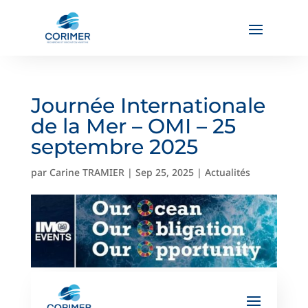
Journée Internationale
de la Mer – OMI – 25
septembre 2025
par
Carine TRAMIER
|
Sep 25, 2025
|
Actualités