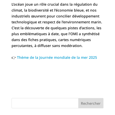
L’océan joue un rôle crucial dans la régulation du
climat, la biodiversité et l’économie bleue, et nos
industriels œuvrent pour concilier développement
technologique et respect de l’environnement marin.
C’est la découverte de quelques pistes d’actions, les
plus emblématiques à date, que l’OMI a synthétisé
dans des fiches pratiques, cartes numériques
percutantes, à diffuser sans modération.
👉
Thème de la Journée mondiale de la mer 2025
Rechercher