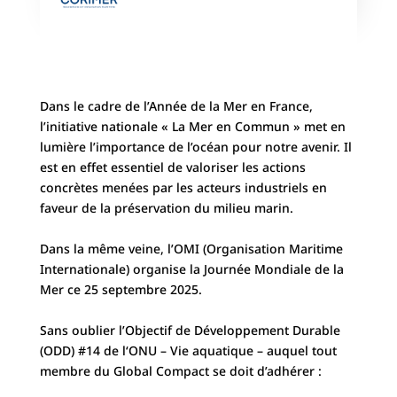
Dans le cadre de l’Année de la Mer en France,
l’initiative nationale « La Mer en Commun » met en
lumière l’importance de l’océan pour notre avenir. Il
est en effet essentiel de valoriser les actions
concrètes menées par les acteurs industriels en
faveur de la préservation du milieu marin.
Dans la même veine, l’OMI (Organisation Maritime
Internationale) organise la Journée Mondiale de la
Mer ce 25 septembre 2025.
Sans oublier l’Objectif de Développement Durable
(ODD) #14 de l‘ONU – Vie aquatique – auquel tout
membre du Global Compact se doit d’adhérer :