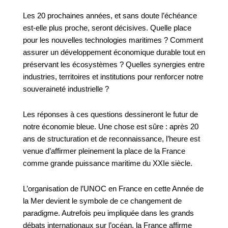
Les 20 prochaines années, et sans doute l’échéance
est-elle plus proche, seront décisives. Quelle place
pour les nouvelles technologies maritimes ? Comment
assurer un développement économique durable tout en
préservant les écosystèmes ? Quelles synergies entre
industries, territoires et institutions pour renforcer notre
souveraineté industrielle ?
Les réponses à ces questions dessineront le futur de
notre économie bleue. Une chose est sûre : après 20
ans de structuration et de reconnaissance, l’heure est
venue d’affirmer pleinement la place de la France
comme grande puissance maritime du XXIe siècle.
L’organisation de l’UNOC en France en cette Année de
la Mer devient le symbole de ce changement de
paradigme. Autrefois peu impliquée dans les grands
débats internationaux sur l’océan, la France affirme