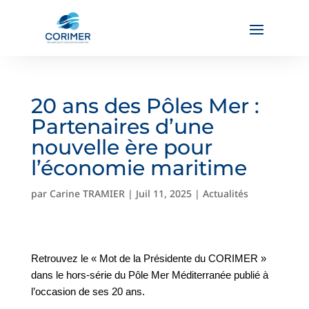
20 ans des Pôles Mer :
Partenaires d’une
nouvelle ère pour
l’économie maritime
par
Carine TRAMIER
|
Juil 11, 2025
|
Actualités
Retrouvez le « Mot de la Présidente du CORIMER »
dans le hors-série du Pôle Mer Méditerranée publié à
l’occasion de ses 20 ans.