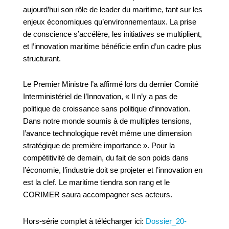
aujourd’hui son rôle de leader du maritime, tant sur les
enjeux économiques qu’environnementaux. La prise
de conscience s’accélère, les initiatives se multiplient,
et l’innovation maritime bénéficie enfin d’un cadre plus
structurant.
Le Premier Ministre l’a affirmé lors du dernier Comité
Interministériel de l’Innovation, « Il n’y a pas de
politique de croissance sans politique d’innovation.
Dans notre monde soumis à de multiples tensions,
l’avance technologique revêt même une dimension
stratégique de première importance ». Pour la
compétitivité de demain, du fait de son poids dans
l’économie, l’industrie doit se projeter et l’innovation en
est la clef. Le maritime tiendra son rang et le
CORIMER saura accompagner ses acteurs.
Hors-série complet à télécharger ici:
Dossier_20-