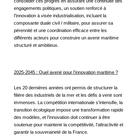
consolider ces progrès en assurant une continuité des
engagements politiques, un soutien renforcé à
l’innovation à visée industrialisation, incluant la
composante duale civil / militaire, pour assurer sa
pérennité et une coordination efficace entre les
différents acteurs pour construire un avenir maritime
structuré et ambitieux.
2025-2045 : Quel avenir pour l’innovation maritime ?
Les 20 dernières années ont permis de structurer la
filière des industriels de la mer et les défis à venir sont
immenses. La compétition internationale s’intensifie, la
transition écologique impose une transformation rapide
des modèles, et l’innovation doit continuer à être
soutenue pour maintenir la compétitivité, l’attractivité et
garantir la souveraineté de la France.