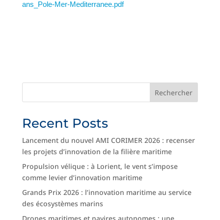
ans_Pole-Mer-Mediterranee.pdf
Rechercher
Recent Posts
Lancement du nouvel AMI CORIMER 2026 : recenser
les projets d’innovation de la filière maritime
Propulsion vélique : à Lorient, le vent s’impose
comme levier d’innovation maritime
Grands Prix 2026 : l’innovation maritime au service
des écosystèmes marins
Drones maritimes et navires autonomes : une