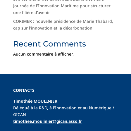
Journée de l’Innovation Maritime pour structurer
une filière d’avenir
CORIMER : nouvelle présidence de Marie Thabard,
cap sur l’innovation et la décarbonation
Recent Comments
Aucun commentaire à afficher.
CONTACTS
Timothée MOULINIER
Délégué à la R&D, à l'Innovation et au Numérique /
GICAN
tim
othee.moulinier@gican.asso.fr