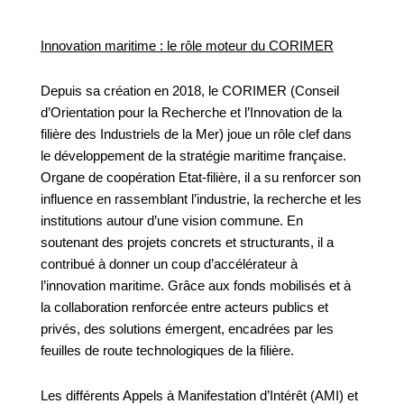
Innovation maritime : le rôle moteur du CORIMER
Depuis sa création en 2018, le CORIMER (Conseil
d’Orientation pour la Recherche et l’Innovation de la
filière des Industriels de la Mer) joue un rôle clef dans
le développement de la stratégie maritime française.
Organe de coopération Etat-filière, il a su renforcer son
influence en rassemblant l’industrie, la recherche et les
institutions autour d’une vision commune. En
soutenant des projets concrets et structurants, il a
contribué à donner un coup d’accélérateur à
l’innovation maritime. Grâce aux fonds mobilisés et à
la collaboration renforcée entre acteurs publics et
privés, des solutions émergent, encadrées par les
feuilles de route technologiques de la filière.
Les différents Appels à Manifestation d’Intérêt (AMI) et