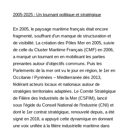
2005-2025 : Un tournant politique et stratégique
En 2005, le paysage maritime français était encore
fragmenté, souffrant d’un manque de structuration et
de visibilité. La création des Pôles Mer en 2005, suivie
de celle du Cluster Maritime Français (CMF) en 2006,
a marqué un tournant en en mobilisant les parties
prenantes autour d’objectifs communs. Puis les
Parlements de la mer ont vu le jour en région, le 1er en
Occitanie / Pyrénées – Méditerranée dès 2013,
fédérant acteurs locaux et nationaux autour de
stratégies territoriales adaptées. Le Comité Stratégique
de Filière des Industriels de la Mer (CSFIM), lancé
sous l’égide du Conseil National de l’Industrie (CNI) et
dont le 1er contrat stratégique, renouvelé depuis, a été
signé en 2018, a appuyé cette dynamique en donnant
une voix unifiée à la filière industrielle maritime dans