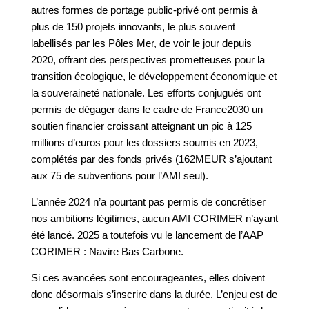
autres formes de portage public-privé ont permis à
plus de 150 projets innovants, le plus souvent
labellisés par les Pôles Mer, de voir le jour depuis
2020, offrant des perspectives prometteuses pour la
transition écologique, le développement économique et
la souveraineté nationale. Les efforts conjugués ont
permis de dégager dans le cadre de France2030 un
soutien financier croissant atteignant un pic à 125
millions d’euros pour les dossiers soumis en 2023,
complétés par des fonds privés (162MEUR s’ajoutant
aux 75 de subventions pour l’AMI seul).
L’année 2024 n’a pourtant pas permis de concrétiser
nos ambitions légitimes, aucun AMI CORIMER n’ayant
été lancé. 2025 a toutefois vu le lancement de l’AAP
CORIMER : Navire Bas Carbone.
Si ces avancées sont encourageantes, elles doivent
donc désormais s’inscrire dans la durée. L’enjeu est de